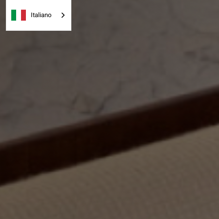
Italiano