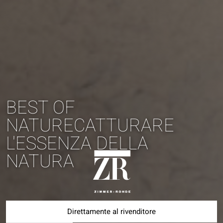
BEST OF
NATURECATTURARE
L'ESSENZA DELLA
NATURA
Direttamente al rivenditore