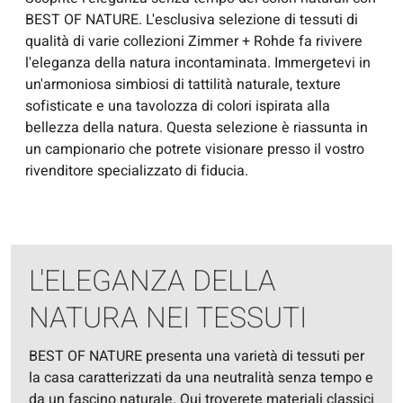
BEST OF NATURE. L'esclusiva selezione di tessuti di
qualità di varie collezioni Zimmer + Rohde fa rivivere
l'eleganza della natura incontaminata. Immergetevi in
un'armoniosa simbiosi di tattilità naturale, texture
sofisticate e una tavolozza di colori ispirata alla
bellezza della natura. Questa selezione è riassunta in
un campionario che potrete visionare presso il vostro
rivenditore specializzato di fiducia.
L'ELEGANZA DELLA
NATURA NEI TESSUTI
BEST OF NATURE presenta una varietà di tessuti per
la casa caratterizzati da una neutralità senza tempo e
da un fascino naturale. Qui troverete materiali classici